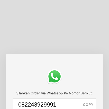
Silahkan Order Via Whatsapp Ke Nomor Berikut:
COPY