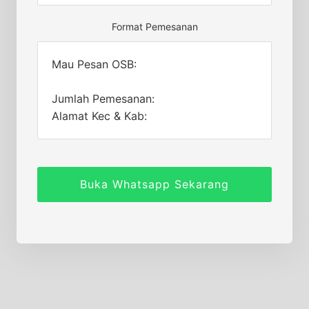
Format Pemesanan
Mau Pesan OSB:
Jumlah Pemesanan:
Alamat Kec & Kab:
Buka Whatsapp Sekarang